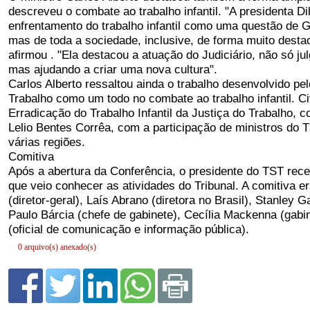
0 arquivo(s) anexado(s)