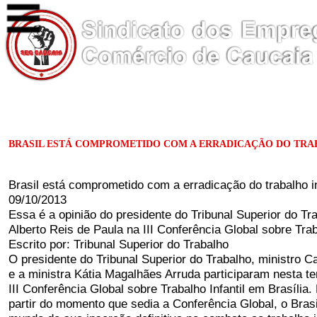
BRASIL ESTÁ COMPROMETIDO COM A ERRADICAÇÃO DO TRA