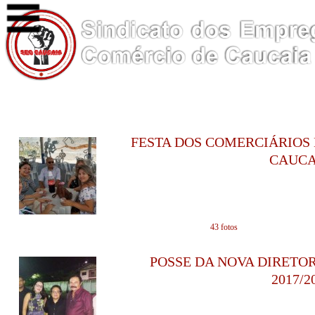
FESTA DOS COMERCIÁRIOS
CAUCA
em 09/10/2017 - 0
43 fotos
POSSE DA NOVA DIRETO
2017/2