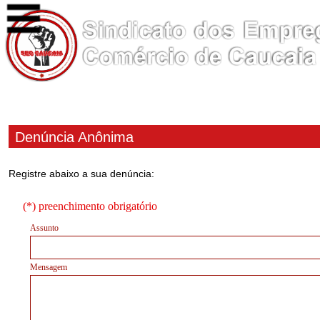
(*) preenchimento obrigatório
Assunto
Mensagem