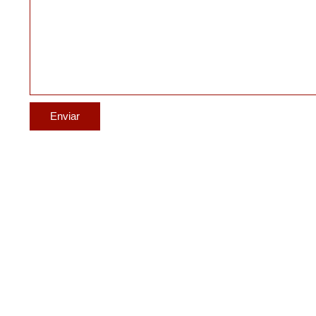
Enviar