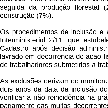
seguida da produção florestal (
construção (7%).
Os procedimentos de inclusão e e
Interministerial 2/11, que estab
Cadastro após decisão administra
lavrado em decorrência de ação fi
de trabalhadores submetidos a tra
As exclusões derivam do monitoram
dois anos da data da inclusão do
verificar a não reincidência na p
pagamento das multas decorrentes